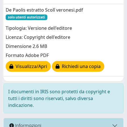
De Paolis estratto Scolî veronesi.pdf
solo utenti autorizzati
Tipologia: Versione dell'editore
Licenza: Copyright dell'editore
Dimensione 2.6 MB
Formato Adobe PDF
Visualizza/Apri
Richiedi una copia
I documenti in IRIS sono protetti da copyright e
tutti i diritti sono riservati, salvo diversa
indicazione.
Informazioni