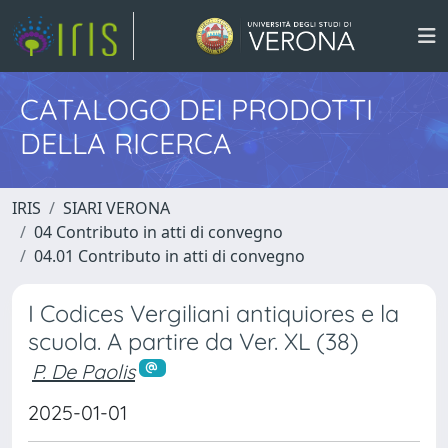
CATALOGO DEI PRODOTTI
DELLA RICERCA
IRIS
SIARI VERONA
04 Contributo in atti di convegno
04.01 Contributo in atti di convegno
I Codices Vergiliani antiquiores e la
scuola. A partire da Ver. XL (38)
P. De Paolis
2025-01-01