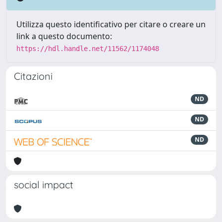
Utilizza questo identificativo per citare o creare un
link a questo documento:
https://hdl.handle.net/11562/1174048
Citazioni
ND
ND
ND
social impact