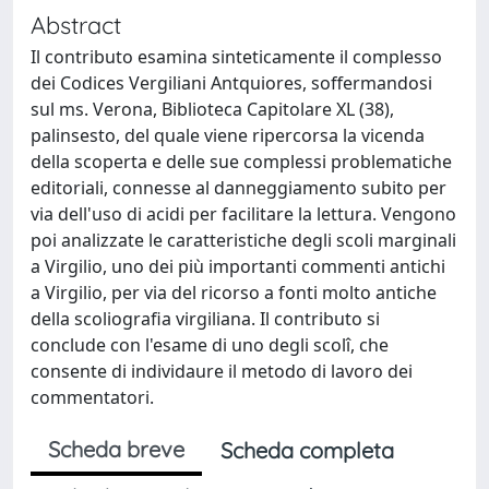
Abstract
Il contributo esamina sinteticamente il complesso
dei Codices Vergiliani Antquiores, soffermandosi
sul ms. Verona, Biblioteca Capitolare XL (38),
palinsesto, del quale viene ripercorsa la vicenda
della scoperta e delle sue complessi problematiche
editoriali, connesse al danneggiamento subito per
via dell'uso di acidi per facilitare la lettura. Vengono
poi analizzate le caratteristiche degli scoli marginali
a Virgilio, uno dei più importanti commenti antichi
a Virgilio, per via del ricorso a fonti molto antiche
della scoliografia virgiliana. Il contributo si
conclude con l'esame di uno degli scolî, che
consente di individaure il metodo di lavoro dei
commentatori.
Scheda breve
Scheda completa