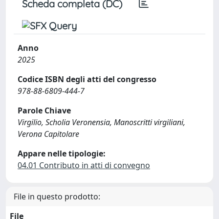
Scheda completa (DC)
Anno
2025
Codice ISBN degli atti del congresso
978-88-6809-444-7
Parole Chiave
Virgilio, Scholia Veronensia, Manoscritti virgiliani,
Verona Capitolare
Appare nelle tipologie:
04.01 Contributo in atti di convegno
File in questo prodotto:
File