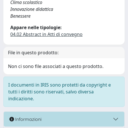
Clima scolastico
Innovazione didattica
Benessere
Appare nelle tipologie:
04.02 Abstract in Atti di convegno
File in questo prodotto:
Non ci sono file associati a questo prodotto.
I documenti in IRIS sono protetti da copyright e
tutti i diritti sono riservati, salvo diversa
indicazione.
Informazioni