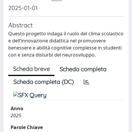
2025-01-01
Abstract
Questo progetto indaga il ruolo del clima scolastico
e dell’innovazione didattica nel promuovere
benessere e abilità cognitive complesse in studenti
con e senza disturbi del neurosviluppo.
Scheda breve
Scheda completa
Scheda completa (DC)
Anno
2025
Parole Chiave