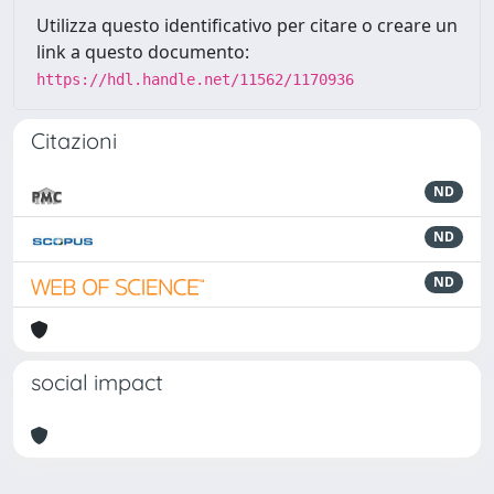
Utilizza questo identificativo per citare o creare un
link a questo documento:
https://hdl.handle.net/11562/1170936
Citazioni
ND
ND
ND
social impact