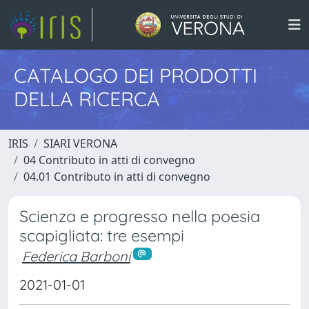
CATALOGO DEI PRODOTTI
DELLA RICERCA
IRIS
SIARI VERONA
04 Contributo in atti di convegno
04.01 Contributo in atti di convegno
Scienza e progresso nella poesia
scapigliata: tre esempi
Federica Barboni
2021-01-01