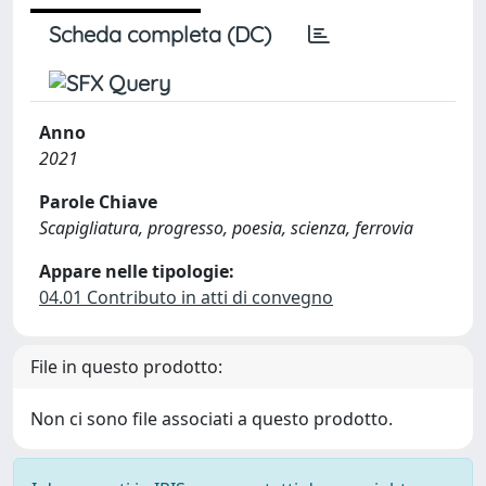
Scheda completa (DC)
Anno
2021
Parole Chiave
Scapigliatura, progresso, poesia, scienza, ferrovia
Appare nelle tipologie:
04.01 Contributo in atti di convegno
File in questo prodotto:
Non ci sono file associati a questo prodotto.