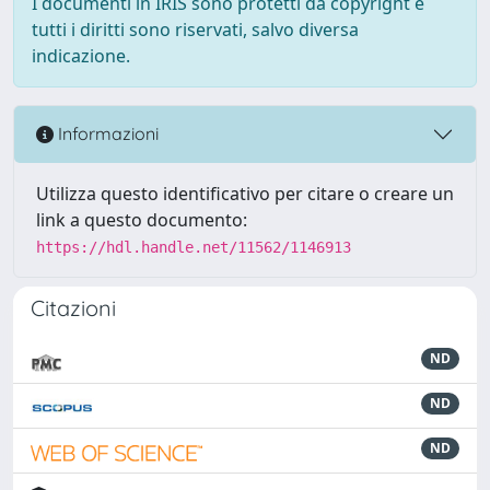
I documenti in IRIS sono protetti da copyright e
tutti i diritti sono riservati, salvo diversa
indicazione.
Informazioni
Utilizza questo identificativo per citare o creare un
link a questo documento:
https://hdl.handle.net/11562/1146913
Citazioni
ND
ND
ND