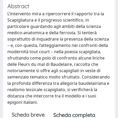
Abstract
L’intervento mira a ripercorrere il rapporto tra la
Scapigliatura e il progresso scientifico, in
particolare guardando agli ambiti della scienza
medico-anatomica e della ferrovia. Si tenterà
soprattutto di inquadrare la presenza della scienza
– e, con questa, l’atteggiamento nei confronti della
modernità tout court – nella poesia scapigliata,
sfruttando come polo di confronto alcune liriche
delle Fleurs du mal di Baudelaire, raccolta che
notoriamente si offre agli scapigliati in veste di
semenzaio tematico molto sfruttato. Considerando
la profonda differenza tra allegoria baudelairiana e
realismo lessicale scapigliato, si verificherà la
distanza che intercorre tra il modello e i suoi
epigoni italiani.
Scheda breve
Scheda completa