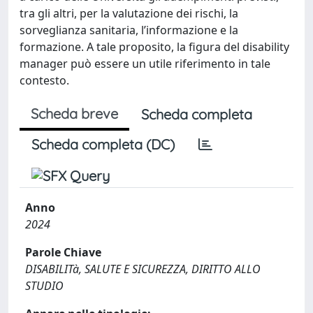
tra gli altri, per la valutazione dei rischi, la
sorveglianza sanitaria, l’informazione e la
formazione. A tale proposito, la figura del disability
manager può essere un utile riferimento in tale
contesto.
Scheda breve
Scheda completa
Scheda completa (DC)
Anno
2024
Parole Chiave
DISABILITà, SALUTE E SICUREZZA, DIRITTO ALLO
STUDIO