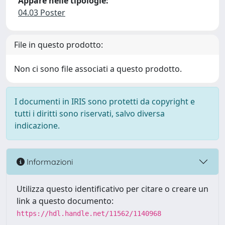
Appare nelle tipologie:
04.03 Poster
File in questo prodotto:
Non ci sono file associati a questo prodotto.
I documenti in IRIS sono protetti da copyright e
tutti i diritti sono riservati, salvo diversa
indicazione.
Informazioni
Utilizza questo identificativo per citare o creare un
link a questo documento:
https://hdl.handle.net/11562/1140968