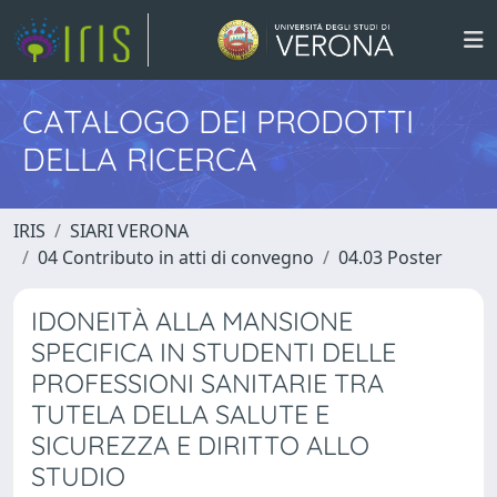
CATALOGO DEI PRODOTTI
DELLA RICERCA
IRIS
SIARI VERONA
04 Contributo in atti di convegno
04.03 Poster
IDONEITÀ ALLA MANSIONE
SPECIFICA IN STUDENTI DELLE
PROFESSIONI SANITARIE TRA
TUTELA DELLA SALUTE E
SICUREZZA E DIRITTO ALLO
STUDIO