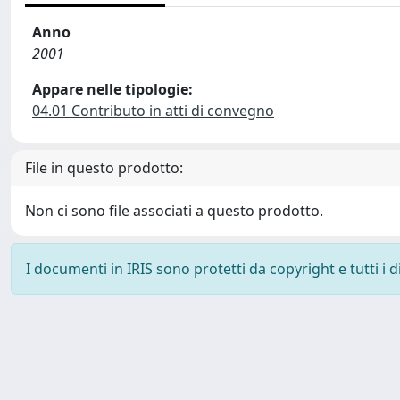
Anno
2001
Appare nelle tipologie:
04.01 Contributo in atti di convegno
File in questo prodotto:
Non ci sono file associati a questo prodotto.
I documenti in IRIS sono protetti da copyright e tutti i di