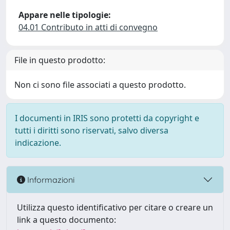
Appare nelle tipologie:
04.01 Contributo in atti di convegno
File in questo prodotto:
Non ci sono file associati a questo prodotto.
I documenti in IRIS sono protetti da copyright e
tutti i diritti sono riservati, salvo diversa
indicazione.
Informazioni
Utilizza questo identificativo per citare o creare un
link a questo documento: