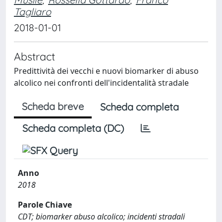
Tagliaro
2018-01-01
Abstract
Predittività dei vecchi e nuovi biomarker di abuso
alcolico nei confronti dell'incidentalità stradale
Scheda breve
Scheda completa
Scheda completa (DC)
Anno
2018
Parole Chiave
CDT; biomarker abuso alcolico; incidenti stradali