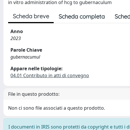
in vitro administration of hcg to gubernaculum
Scheda breve
Scheda completa
Sched
Anno
2023
Parole Chiave
gubernacumul
Appare nelle tipologie:
04.01 Contributo in atti di convegno
File in questo prodotto:
Non ci sono file associati a questo prodotto.
I documenti in IRIS sono protetti da copyright e tutti i di