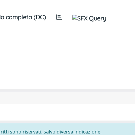
a completa (DC)
ritti sono riservati, salvo diversa indicazione.