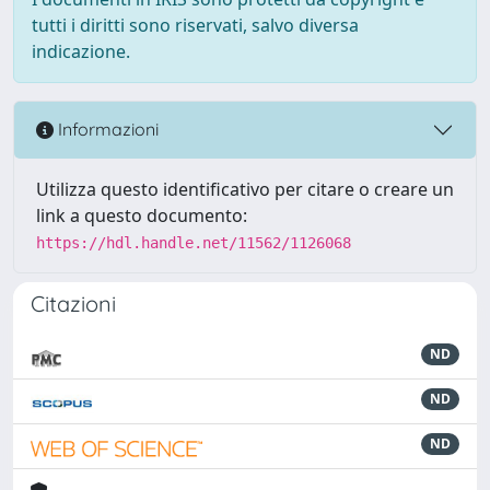
tutti i diritti sono riservati, salvo diversa
indicazione.
Informazioni
Utilizza questo identificativo per citare o creare un
link a questo documento:
https://hdl.handle.net/11562/1126068
Citazioni
ND
ND
ND