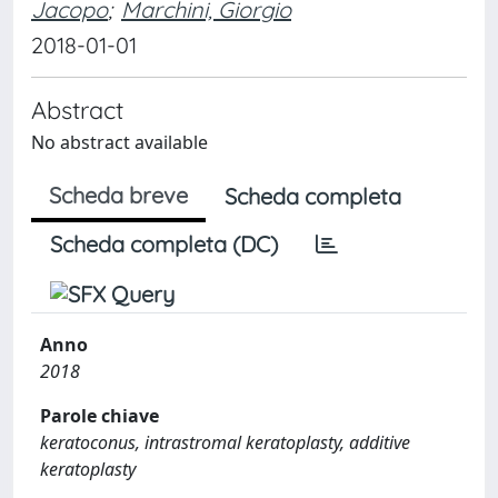
Jacopo
;
Marchini, Giorgio
2018-01-01
Abstract
No abstract available
Scheda breve
Scheda completa
Scheda completa (DC)
Anno
2018
Parole chiave
keratoconus, intrastromal keratoplasty, additive
keratoplasty