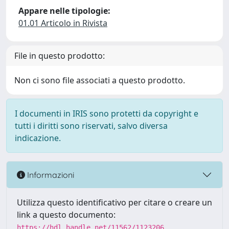
Appare nelle tipologie:
01.01 Articolo in Rivista
File in questo prodotto:
Non ci sono file associati a questo prodotto.
I documenti in IRIS sono protetti da copyright e
tutti i diritti sono riservati, salvo diversa
indicazione.
Informazioni
Utilizza questo identificativo per citare o creare un
link a questo documento:
https://hdl.handle.net/11562/1123206