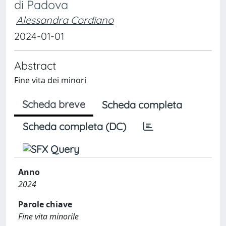
di Padova
Alessandra Cordiano
2024-01-01
Abstract
Fine vita dei minori
Scheda breve
Scheda completa
Scheda completa (DC)
Anno
2024
Parole chiave
Fine vita minorile