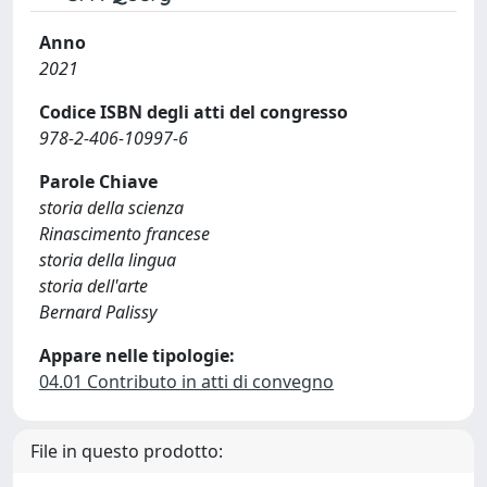
Anno
2021
Codice ISBN degli atti del congresso
978-2-406-10997-6
Parole Chiave
storia della scienza
Rinascimento francese
storia della lingua
storia dell'arte
Bernard Palissy
Appare nelle tipologie:
04.01 Contributo in atti di convegno
File in questo prodotto: