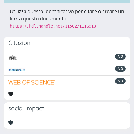
Utilizza questo identificativo per citare o creare un
link a questo documento:
https://hdl.handle.net/11562/1116913
Citazioni
ND
ND
ND
social impact