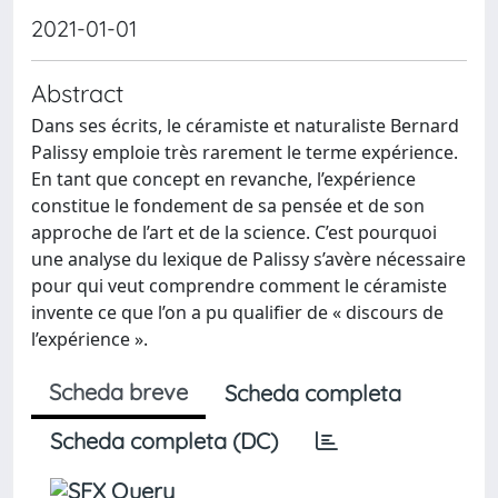
2021-01-01
Abstract
Dans ses écrits, le céramiste et naturaliste Bernard
Palissy emploie très rarement le terme expérience.
En tant que concept en revanche, l’expérience
constitue le fondement de sa pensée et de son
approche de l’art et de la science. C’est pourquoi
une analyse du lexique de Palissy s’avère nécessaire
pour qui veut comprendre comment le céramiste
invente ce que l’on a pu qualifier de « discours de
l’expérience ».
Scheda breve
Scheda completa
Scheda completa (DC)