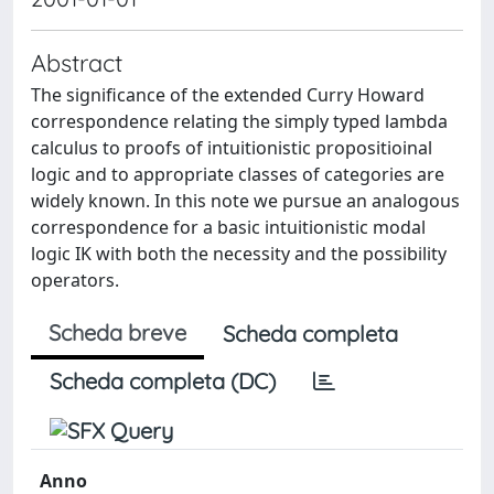
Abstract
The significance of the extended Curry Howard
correspondence relating the simply typed lambda
calculus to proofs of intuitionistic propositioinal
logic and to appropriate classes of categories are
widely known. In this note we pursue an analogous
correspondence for a basic intuitionistic modal
logic IK with both the necessity and the possibility
operators.
Scheda breve
Scheda completa
Scheda completa (DC)
Anno