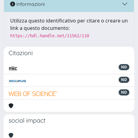
Informazioni
Utilizza questo identificativo per citare o creare un
link a questo documento:
https://hdl.handle.net/11562/110
Citazioni
ND
ND
ND
social impact