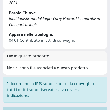
2001
Parole Chiave
intuitionistic modal logic; Curry Howard isomorphism;
Categorical logic
Appare nelle tipologie:
04.01 Contributo in atti di convegno
File in questo prodotto:
Non ci sono file associati a questo prodotto.
I documenti in IRIS sono protetti da copyright e
tutti i diritti sono riservati, salvo diversa
indicazione.