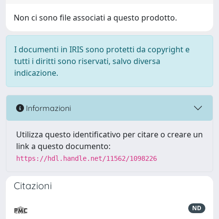
Non ci sono file associati a questo prodotto.
I documenti in IRIS sono protetti da copyright e
tutti i diritti sono riservati, salvo diversa
indicazione.
Informazioni
Utilizza questo identificativo per citare o creare un
link a questo documento:
https://hdl.handle.net/11562/1098226
Citazioni
ND