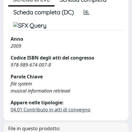
Scheda completa (DC)
Anno
2009
Codice ISBN degli atti del congresso
978-989-674-007-8
Parole Chiave
file system
musical information retrieval
Appare nelle tipologie:
04.01 Contributo in atti di convegno
File in questo prodotto: