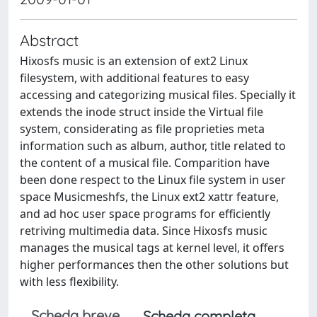
Abstract
Hixosfs music is an extension of ext2 Linux
filesystem, with additional features to easy
accessing and categorizing musical files. Specially it
extends the inode struct inside the Virtual file
system, considerating as file proprieties meta
information such as album, author, title related to
the content of a musical file. Comparition have
been done respect to the Linux file system in user
space Musicmeshfs, the Linux ext2 xattr feature,
and ad hoc user space programs for efficiently
retriving multimedia data. Since Hixosfs music
manages the musical tags at kernel level, it offers
higher performances then the other solutions but
with less flexibility.
Scheda breve
Scheda completa