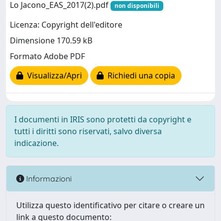
Lo Jacono_EAS_2017(2).pdf
non disponibili
Licenza: Copyright dell'editore
Dimensione 170.59 kB
Formato Adobe PDF
Visualizza/Apri
Richiedi una copia
I documenti in IRIS sono protetti da copyright e
tutti i diritti sono riservati, salvo diversa
indicazione.
Informazioni
Utilizza questo identificativo per citare o creare un
link a questo documento: