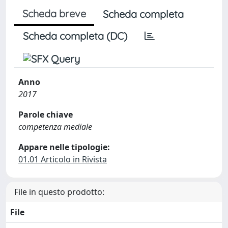
Scheda breve
Scheda completa
Scheda completa (DC)
Anno
2017
Parole chiave
competenza mediale
Appare nelle tipologie:
01.01 Articolo in Rivista
File in questo prodotto:
File