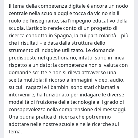
Il tema della competenza digitale è ancora un nodo
centrale nella scuola oggi e tocca da vicino sia il
ruolo dell’insegnante, sia l’impegno educativo della
scuola. L’articolo rende conto di un progetto di
ricerca condotto in Spagna, la cui particolarità – più
che i risultati – è data dalla struttura dello
strumento di indagine utilizzato. Le domande
predisposte nel questionario, infatti, sono in linea
rispetto a un dato: la competenza non si valuta con
domande scritte e non si rileva attraverso una
scelta multipla: il ricorso a immagini, video, audio,
su cui i ragazzi e i bambini sono stati chiamati a
intervenire, ha funzionato per indagare le diverse
modalità di fruizione delle tecnologie e il grado di
consapevolezza nella comprensione dei messaggi.
Una buona pratica di ricerca che potremmo
adottare nelle nostre scuole e nelle ricerche sul
tema.