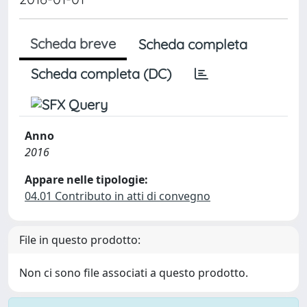
Scheda breve
Scheda completa
Scheda completa (DC)
Anno
2016
Appare nelle tipologie:
04.01 Contributo in atti di convegno
File in questo prodotto:
Non ci sono file associati a questo prodotto.