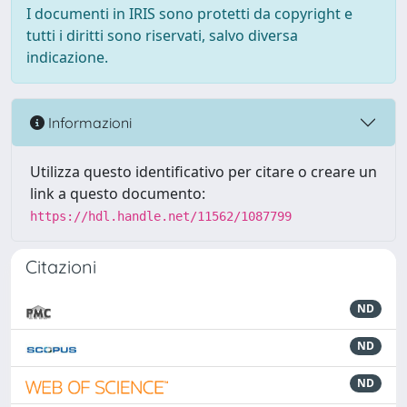
I documenti in IRIS sono protetti da copyright e
tutti i diritti sono riservati, salvo diversa
indicazione.
Informazioni
Utilizza questo identificativo per citare o creare un
link a questo documento:
https://hdl.handle.net/11562/1087799
Citazioni
ND
ND
ND