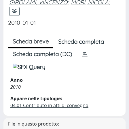
GIROLAMI, VINCENZO
;
MORI, NICOLA
;
2010-01-01
Scheda breve
Scheda completa
Scheda completa (DC)
Anno
2010
Appare nelle tipologie:
04.01 Contributo in atti di convegno
File in questo prodotto: