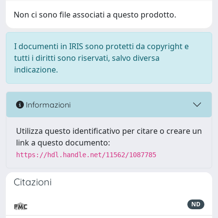
Non ci sono file associati a questo prodotto.
I documenti in IRIS sono protetti da copyright e
tutti i diritti sono riservati, salvo diversa
indicazione.
Informazioni
Utilizza questo identificativo per citare o creare un
link a questo documento:
https://hdl.handle.net/11562/1087785
Citazioni
ND