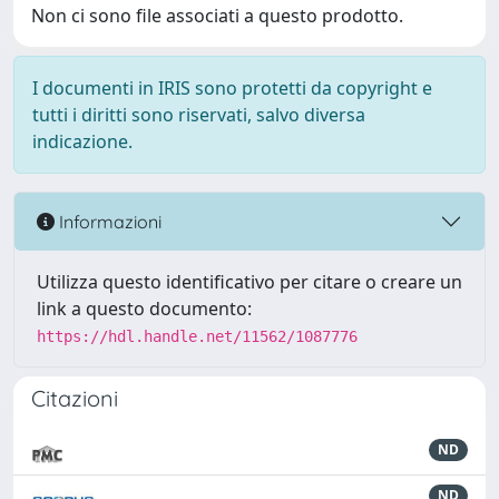
Non ci sono file associati a questo prodotto.
I documenti in IRIS sono protetti da copyright e
tutti i diritti sono riservati, salvo diversa
indicazione.
Informazioni
Utilizza questo identificativo per citare o creare un
link a questo documento:
https://hdl.handle.net/11562/1087776
Citazioni
ND
ND