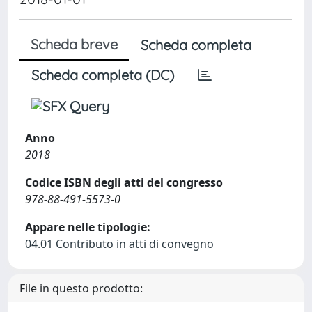
Scheda breve
Scheda completa
Scheda completa (DC)
Anno
2018
Codice ISBN degli atti del congresso
978-88-491-5573-0
Appare nelle tipologie:
04.01 Contributo in atti di convegno
File in questo prodotto: