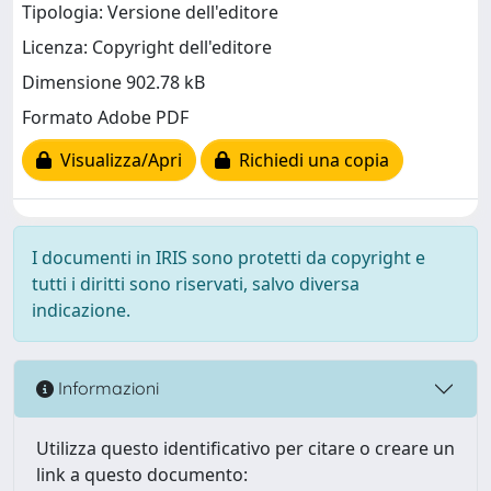
Tipologia: Versione dell'editore
Licenza: Copyright dell'editore
Dimensione 902.78 kB
Formato Adobe PDF
Visualizza/Apri
Richiedi una copia
I documenti in IRIS sono protetti da copyright e
tutti i diritti sono riservati, salvo diversa
indicazione.
Informazioni
Utilizza questo identificativo per citare o creare un
link a questo documento: