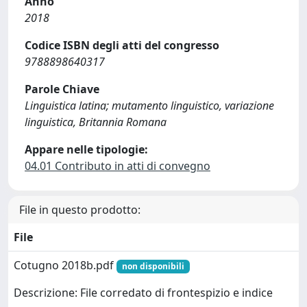
Anno
2018
Codice ISBN degli atti del congresso
9788898640317
Parole Chiave
Linguistica latina; mutamento linguistico, variazione
linguistica, Britannia Romana
Appare nelle tipologie:
04.01 Contributo in atti di convegno
File in questo prodotto:
File
Cotugno 2018b.pdf
non disponibili
Descrizione: File corredato di frontespizio e indice