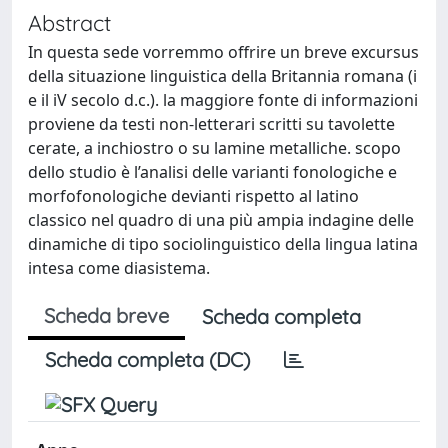
Abstract
In questa sede vorremmo offrire un breve excursus
della situazione linguistica della Britannia romana (i
e il iV secolo d.c.). la maggiore fonte di informazioni
proviene da testi non-letterari scritti su tavolette
cerate, a inchiostro o su lamine metalliche. scopo
dello studio è l’analisi delle varianti fonologiche e
morfofonologiche devianti rispetto al latino
classico nel quadro di una più ampia indagine delle
dinamiche di tipo sociolinguistico della lingua latina
intesa come diasistema.
Scheda breve
Scheda completa
Scheda completa (DC)