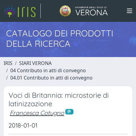
CATALOGO DEI PRODOTTI
DELLA RICERCA
IRIS
SIARI VERONA
04 Contributo in atti di convegno
04.01 Contributo in atti di convegno
Voci di Britannia: microstorie di
latinizzazione
Francesca Cotugno
2018-01-01