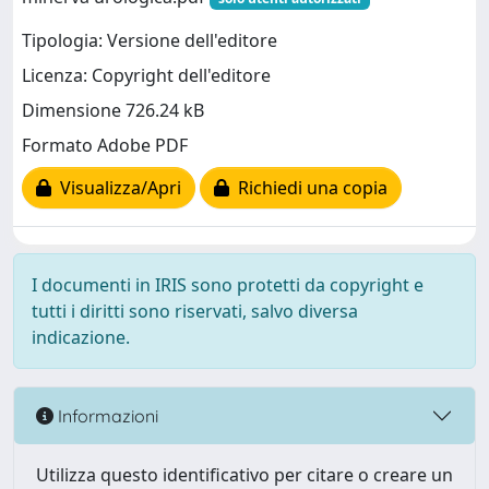
Tipologia: Versione dell'editore
Licenza: Copyright dell'editore
Dimensione 726.24 kB
Formato Adobe PDF
Visualizza/Apri
Richiedi una copia
I documenti in IRIS sono protetti da copyright e
tutti i diritti sono riservati, salvo diversa
indicazione.
Informazioni
Utilizza questo identificativo per citare o creare un