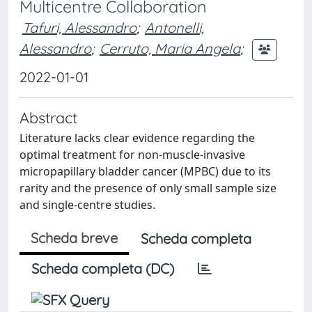
Multicentre Collaboration
Tafuri, Alessandro
;
Antonelli,
Alessandro
;
Cerruto, Maria Angela
;
2022-01-01
Abstract
Literature lacks clear evidence regarding the
optimal treatment for non-muscle-invasive
micropapillary bladder cancer (MPBC) due to its
rarity and the presence of only small sample size
and single-centre studies.
Scheda breve
Scheda completa
Scheda completa (DC)