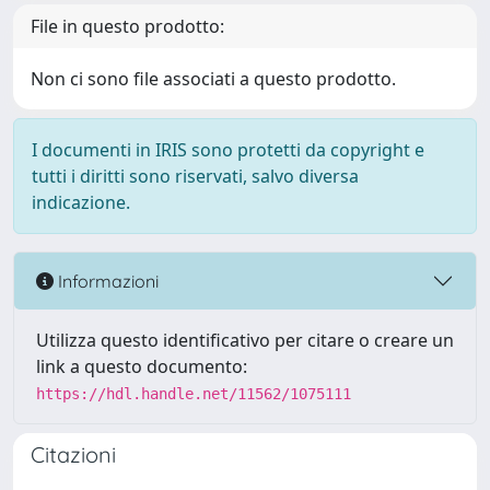
File in questo prodotto:
Non ci sono file associati a questo prodotto.
I documenti in IRIS sono protetti da copyright e
tutti i diritti sono riservati, salvo diversa
indicazione.
Informazioni
Utilizza questo identificativo per citare o creare un
link a questo documento:
https://hdl.handle.net/11562/1075111
Citazioni