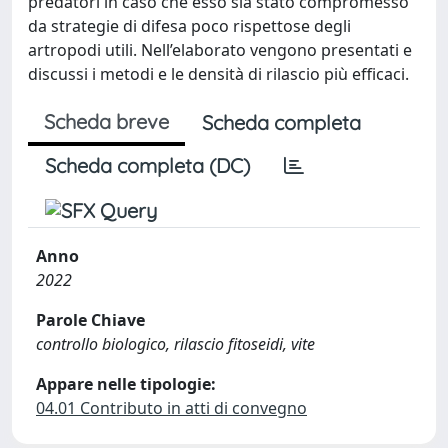
predatori in caso che esso sia stato compromesso
da strategie di difesa poco rispettose degli
artropodi utili. Nell’elaborato vengono presentati e
discussi i metodi e le densità di rilascio più efficaci.
Scheda breve
Scheda completa
Scheda completa (DC)
Anno
2022
Parole Chiave
controllo biologico, rilascio fitoseidi, vite
Appare nelle tipologie:
04.01 Contributo in atti di convegno