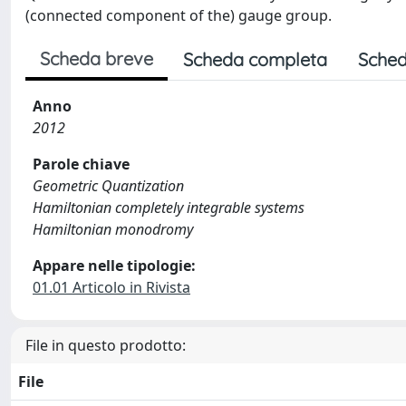
(connected component of the) gauge group.
Scheda breve
Scheda completa
Sched
Anno
2012
Parole chiave
Geometric Quantization
Hamiltonian completely integrable systems
Hamiltonian monodromy
Appare nelle tipologie:
01.01 Articolo in Rivista
File in questo prodotto:
File