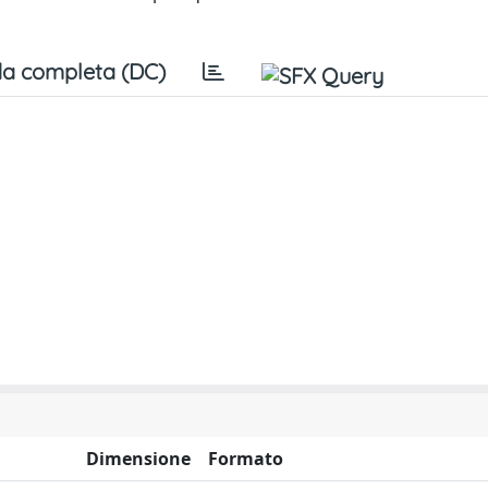
a completa (DC)
Dimensione
Formato