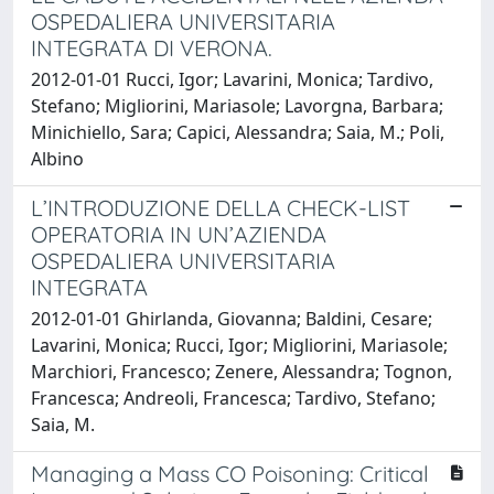
OSPEDALIERA UNIVERSITARIA
INTEGRATA DI VERONA.
2012-01-01 Rucci, Igor; Lavarini, Monica; Tardivo,
Stefano; Migliorini, Mariasole; Lavorgna, Barbara;
Minichiello, Sara; Capici, Alessandra; Saia, M.; Poli,
Albino
L’INTRODUZIONE DELLA CHECK-LIST
OPERATORIA IN UN’AZIENDA
OSPEDALIERA UNIVERSITARIA
INTEGRATA
2012-01-01 Ghirlanda, Giovanna; Baldini, Cesare;
Lavarini, Monica; Rucci, Igor; Migliorini, Mariasole;
Marchiori, Francesco; Zenere, Alessandra; Tognon,
Francesca; Andreoli, Francesca; Tardivo, Stefano;
Saia, M.
Managing a Mass CO Poisoning: Critical