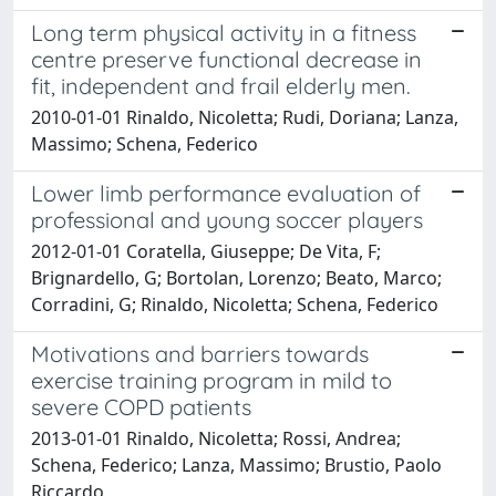
Long term physical activity in a fitness
centre preserve functional decrease in
fit, independent and frail elderly men.
2010-01-01 Rinaldo, Nicoletta; Rudi, Doriana; Lanza,
Massimo; Schena, Federico
Lower limb performance evaluation of
professional and young soccer players
2012-01-01 Coratella, Giuseppe; De Vita, F;
Brignardello, G; Bortolan, Lorenzo; Beato, Marco;
Corradini, G; Rinaldo, Nicoletta; Schena, Federico
Motivations and barriers towards
exercise training program in mild to
severe COPD patients
2013-01-01 Rinaldo, Nicoletta; Rossi, Andrea;
Schena, Federico; Lanza, Massimo; Brustio, Paolo
Riccardo