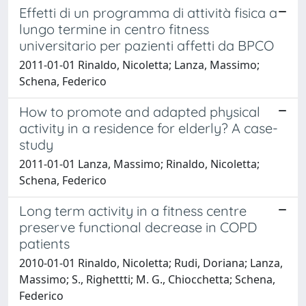
Effetti di un programma di attività fisica a
lungo termine in centro fitness
universitario per pazienti affetti da BPCO
2011-01-01 Rinaldo, Nicoletta; Lanza, Massimo;
Schena, Federico
How to promote and adapted physical
activity in a residence for elderly? A case-
study
2011-01-01 Lanza, Massimo; Rinaldo, Nicoletta;
Schena, Federico
Long term activity in a fitness centre
preserve functional decrease in COPD
patients
2010-01-01 Rinaldo, Nicoletta; Rudi, Doriana; Lanza,
Massimo; S., Righettti; M. G., Chiocchetta; Schena,
Federico