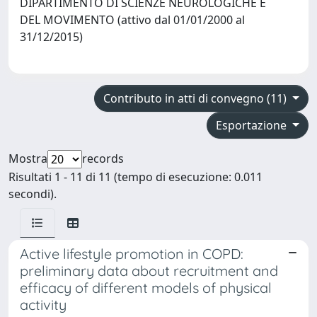
DIPARTIMENTO DI SCIENZE NEUROLOGICHE E
DEL MOVIMENTO (attivo dal 01/01/2000 al
31/12/2015)
Contributo in atti di convegno (11)
Esportazione
Mostra
records
Risultati 1 - 11 di 11 (tempo di esecuzione: 0.011
secondi).
Active lifestyle promotion in COPD:
preliminary data about recruitment and
efficacy of different models of physical
activity