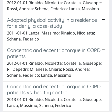
2012-01-01 Rinaldo, Nicoletta; Coratella, Giuseppe;
Rossi, Andrea; Schena, Federico; Lanza, Massimo
Adapted physical activity in a residence
for elderly: a case-study
2011-01-01 Lanza, Massimo; Rinaldo, Nicoletta;
Schena, Federico
Concentric and eccentric torque in COPD
patients
2012-01-01 Rinaldo, Nicoletta; Coratella, Giuseppe;
R., Depedri; Milanese, Chiara; Rossi, Andrea;
Schena, Federico; Lanza, Massimo
Concentric and eccentric torque in COPD
patients vs. healthy control
2013-01-01 Rinaldo, Nicoletta; Coratella, Giuseppe;
Lanza, Massimo; Schena, Federico