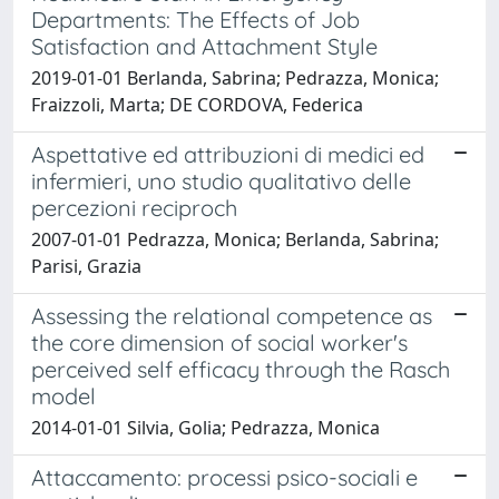
Departments: The Effects of Job
Satisfaction and Attachment Style
2019-01-01 Berlanda, Sabrina; Pedrazza, Monica;
Fraizzoli, Marta; DE CORDOVA, Federica
Aspettative ed attribuzioni di medici ed
infermieri, uno studio qualitativo delle
percezioni reciproch
2007-01-01 Pedrazza, Monica; Berlanda, Sabrina;
Parisi, Grazia
Assessing the relational competence as
the core dimension of social worker's
perceived self efficacy through the Rasch
model
2014-01-01 Silvia, Golia; Pedrazza, Monica
Attaccamento: processi psico-sociali e