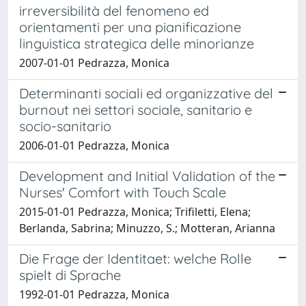
irreversibilità del fenomeno ed
orientamenti per una pianificazione
linguistica strategica delle minorianze
2007-01-01 Pedrazza, Monica
Determinanti sociali ed organizzative del
burnout nei settori sociale, sanitario e
socio-sanitario
2006-01-01 Pedrazza, Monica
Development and Initial Validation of the
Nurses' Comfort with Touch Scale
2015-01-01 Pedrazza, Monica; Trifiletti, Elena;
Berlanda, Sabrina; Minuzzo, S.; Motteran, Arianna
Die Frage der Identitaet: welche Rolle
spielt di Sprache
1992-01-01 Pedrazza, Monica