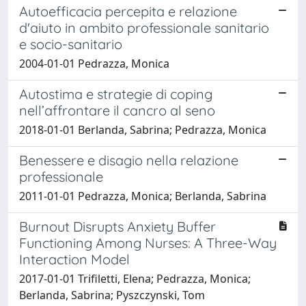
Autoefficacia percepita e relazione
d'aiuto in ambito professionale sanitario
e socio-sanitario
2004-01-01 Pedrazza, Monica
Autostima e strategie di coping
nell’affrontare il cancro al seno
2018-01-01 Berlanda, Sabrina; Pedrazza, Monica
Benessere e disagio nella relazione
professionale
2011-01-01 Pedrazza, Monica; Berlanda, Sabrina
Burnout Disrupts Anxiety Buffer
Functioning Among Nurses: A Three-Way
Interaction Model
2017-01-01 Trifiletti, Elena; Pedrazza, Monica;
Berlanda, Sabrina; Pyszczynski, Tom