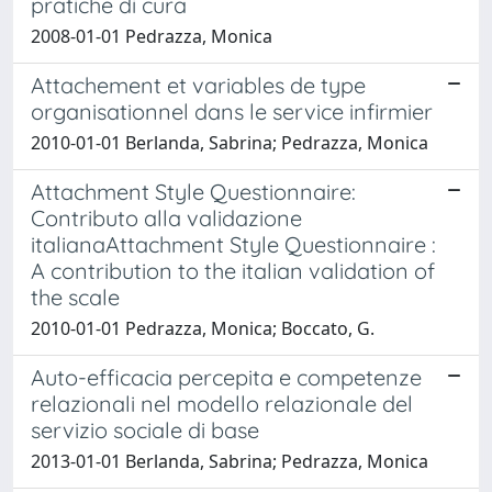
pratiche di cura
2008-01-01 Pedrazza, Monica
Attachement et variables de type
organisationnel dans le service infirmier
2010-01-01 Berlanda, Sabrina; Pedrazza, Monica
Attachment Style Questionnaire:
Contributo alla validazione
italianaAttachment Style Questionnaire :
A contribution to the italian validation of
the scale
2010-01-01 Pedrazza, Monica; Boccato, G.
Auto-efficacia percepita e competenze
relazionali nel modello relazionale del
servizio sociale di base
2013-01-01 Berlanda, Sabrina; Pedrazza, Monica