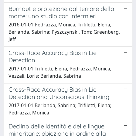
Burnout e protezione dal terrore della
morte: uno studio con infermieri
2016-01-01 Pedrazza, Monica; Trifiletti, Elena;
Berlanda, Sabrina; Pyszczynski, Tom; Greenberg,
Jeff
Cross-Race Accuracy Bias in Lie
Detection
2017-01-01 Trifiletti, Elena; Pedrazza, Monica;
Vezzali, Loris; Berlanda, Sabrina
Cross-Race Accuracy Bias in Lie
Detection and Unconscious Thinking
2017-01-01 Berlanda, Sabrina; Trifiletti, Elena;
Pedrazza, Monica
Declino delle identità e delle lingue
minoritarie: obiezione in ordine alla