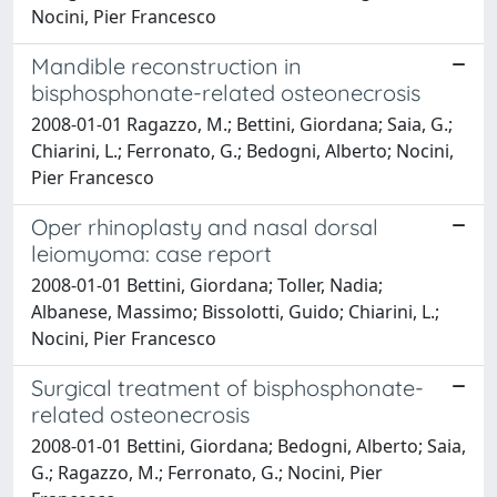
Nocini, Pier Francesco
Mandible reconstruction in
bisphosphonate-related osteonecrosis
2008-01-01 Ragazzo, M.; Bettini, Giordana; Saia, G.;
Chiarini, L.; Ferronato, G.; Bedogni, Alberto; Nocini,
Pier Francesco
Oper rhinoplasty and nasal dorsal
leiomyoma: case report
2008-01-01 Bettini, Giordana; Toller, Nadia;
Albanese, Massimo; Bissolotti, Guido; Chiarini, L.;
Nocini, Pier Francesco
Surgical treatment of bisphosphonate-
related osteonecrosis
2008-01-01 Bettini, Giordana; Bedogni, Alberto; Saia,
G.; Ragazzo, M.; Ferronato, G.; Nocini, Pier