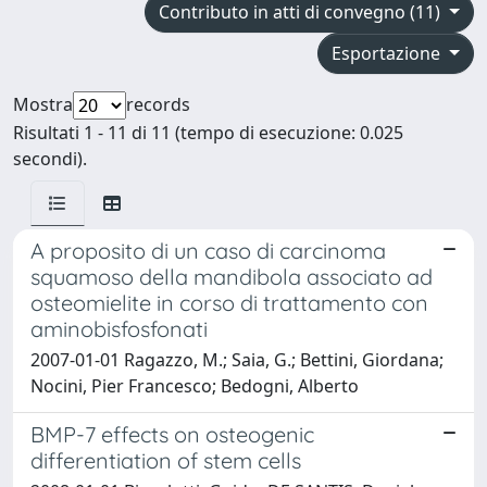
Contributo in atti di convegno (11)
Esportazione
Mostra
records
Risultati 1 - 11 di 11 (tempo di esecuzione: 0.025
secondi).
A proposito di un caso di carcinoma
squamoso della mandibola associato ad
osteomielite in corso di trattamento con
aminobisfosfonati
2007-01-01 Ragazzo, M.; Saia, G.; Bettini, Giordana;
Nocini, Pier Francesco; Bedogni, Alberto
BMP-7 effects on osteogenic
differentiation of stem cells