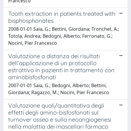
Francesco
Tooth extraction in patients treated with
bisphosphonates
2008-01-01 Saia, G.; Bettini, Giordana; Tronchet, A.;
Totola, Andrea; Bedogni, Alberto; Ferronato, G.;
Nocini, Pier Francesco
Valutazione a distanza dei risultati
dell’applicazione di un protocollo
estrattivo in pazienti in trattamento con
aminobisfosfonati
2007-01-01 Saia, G.; Bedogni, Alberto; Bettini,
Giordana; Ragazzo, M.; Nocini, Pier Francesco
Valutazione quali/quantitativa degli
effetti degli amino-bisfosfonati sul
turnover osseo e sulla neoangiogenesi
nella malattia dei mascellari farmaco