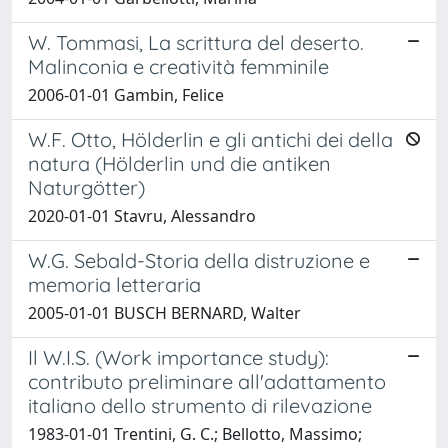
W. Tommasi, La scrittura del deserto.
Malinconia e creatività femminile
2006-01-01 Gambin, Felice
W.F. Otto, Hölderlin e gli antichi dei della
natura (Hölderlin und die antiken
Naturgötter)
2020-01-01 Stavru, Alessandro
W.G. Sebald-Storia della distruzione e
memoria letteraria
2005-01-01 BUSCH BERNARD, Walter
Il W.I.S. (Work importance study):
contributo preliminare all'adattamento
italiano dello strumento di rilevazione
1983-01-01 Trentini, G. C.; Bellotto, Massimo;