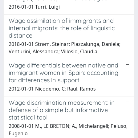
2016-01-01 Turri, Luigi
Wage assimilation of immigrants and
internal migrants: the role of linguistic
distance
2018-01-01 Strøm, Steinar; Piazzalunga, Daniela;
Venturini, Alessandra; Villosio, Claudia
Wage differentials between native and
immigrant women in Spain: accounting
for differences in support
2012-01-01 Nicodemo, C; Raul, Ramos
Wage discrimination measurement: in
defense of a simple but informative
statistical tool
2008-01-01 M., LE BRETON; A., Michelangeli; Peluso,
Eugenio