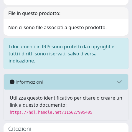
File in questo prodotto:
Non ci sono file associati a questo prodotto.
I documenti in IRIS sono protetti da copyright e
tutti i diritti sono riservati, salvo diversa
indicazione.
Informazioni
Utilizza questo identificativo per citare o creare un
link a questo documento:
https://hdl.handle.net/11562/995405
Citazioni