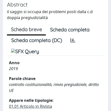
Abstract
il saggio si occupa dei problemi posti dalla c.d
doppia pregiudizialità
Scheda breve
Scheda completa
Scheda completa (DC)
Anno
2019
Parole chiave
controllo costituzionalità, rinvio pregiudiziale, diritto
UE
Appare nelle tipologie:
01.01 Articolo in Rivista