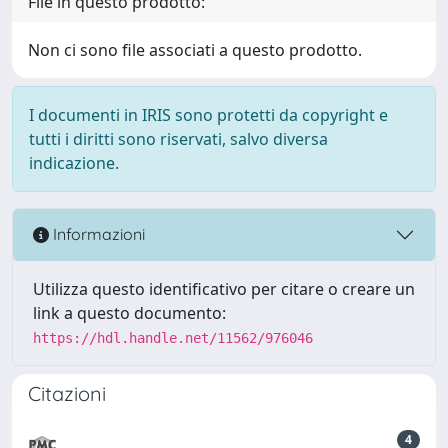
File in questo prodotto:
Non ci sono file associati a questo prodotto.
I documenti in IRIS sono protetti da copyright e
tutti i diritti sono riservati, salvo diversa
indicazione.
Informazioni
Utilizza questo identificativo per citare o creare un
link a questo documento:
https://hdl.handle.net/11562/976046
Citazioni
4