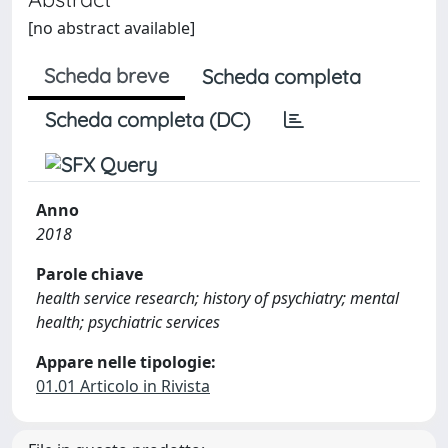
[no abstract available]
Scheda breve
Scheda completa
Scheda completa (DC)
Anno
2018
Parole chiave
health service research; history of psychiatry; mental
health; psychiatric services
Appare nelle tipologie:
01.01 Articolo in Rivista