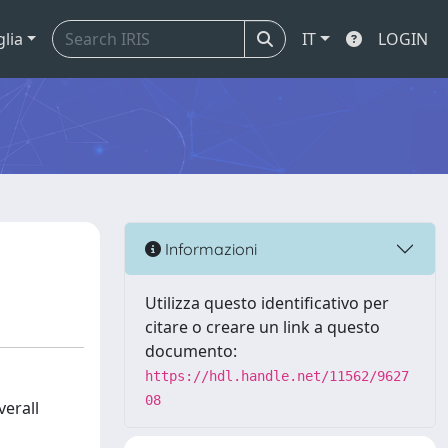
glia
IT
LOGIN
Informazioni
Utilizza questo identificativo per
citare o creare un link a questo
documento:
https://hdl.handle.net/11562/9627
08
verall