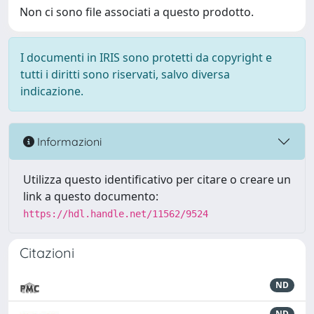
Non ci sono file associati a questo prodotto.
I documenti in IRIS sono protetti da copyright e
tutti i diritti sono riservati, salvo diversa
indicazione.
Informazioni
Utilizza questo identificativo per citare o creare un
link a questo documento:
https://hdl.handle.net/11562/9524
Citazioni
ND
ND