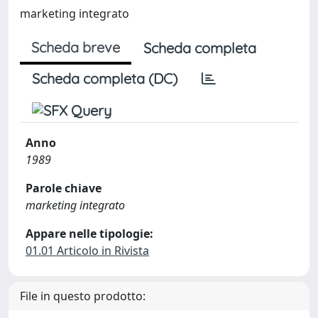
marketing integrato
Scheda breve
Scheda completa
Scheda completa (DC)
Anno
1989
Parole chiave
marketing integrato
Appare nelle tipologie:
01.01 Articolo in Rivista
File in questo prodotto: