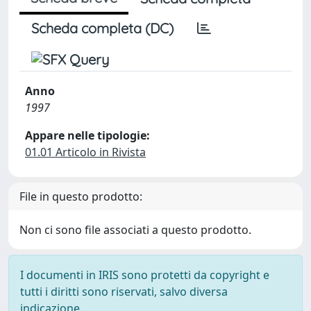
Scheda completa (DC)
Anno
1997
Appare nelle tipologie:
01.01 Articolo in Rivista
File in questo prodotto:
Non ci sono file associati a questo prodotto.
I documenti in IRIS sono protetti da copyright e
tutti i diritti sono riservati, salvo diversa
indicazione.