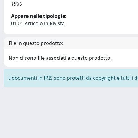
1980
Appare nelle tipologie:
01.01 Articolo in Rivista
File in questo prodotto:
Non ci sono file associati a questo prodotto.
I documenti in IRIS sono protetti da copyright e tutti i di