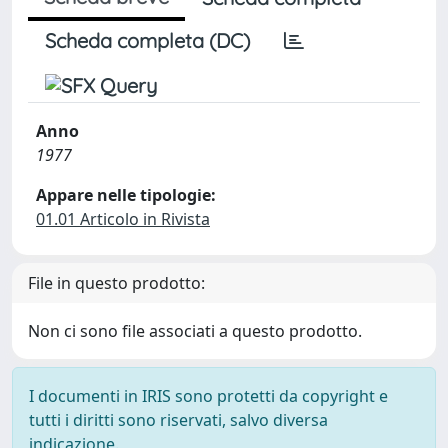
Scheda completa (DC)
Anno
1977
Appare nelle tipologie:
01.01 Articolo in Rivista
File in questo prodotto:
Non ci sono file associati a questo prodotto.
I documenti in IRIS sono protetti da copyright e
tutti i diritti sono riservati, salvo diversa
indicazione.