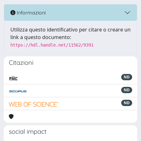
Informazioni
Utilizza questo identificativo per citare o creare un
link a questo documento:
https://hdl.handle.net/11562/9391
Citazioni
ND
ND
ND
social impact