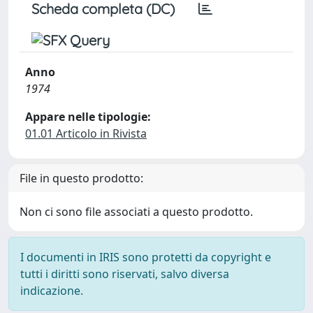
Scheda completa (DC)
Anno
1974
Appare nelle tipologie:
01.01 Articolo in Rivista
File in questo prodotto:
Non ci sono file associati a questo prodotto.
I documenti in IRIS sono protetti da copyright e
tutti i diritti sono riservati, salvo diversa
indicazione.