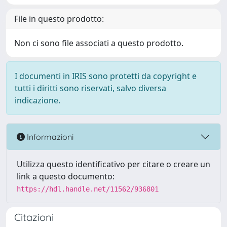
File in questo prodotto:
Non ci sono file associati a questo prodotto.
I documenti in IRIS sono protetti da copyright e
tutti i diritti sono riservati, salvo diversa
indicazione.
Informazioni
Utilizza questo identificativo per citare o creare un
link a questo documento:
https://hdl.handle.net/11562/936801
Citazioni