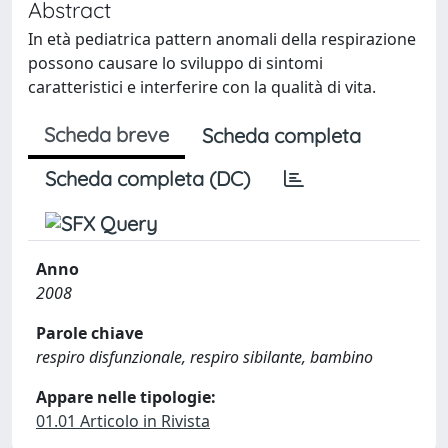
Abstract
In età pediatrica pattern anomali della respirazione
possono causare lo sviluppo di sintomi
caratteristici e interferire con la qualità di vita.
Scheda breve
Scheda completa
Scheda completa (DC)
Anno
2008
Parole chiave
respiro disfunzionale, respiro sibilante, bambino
Appare nelle tipologie:
01.01 Articolo in Rivista