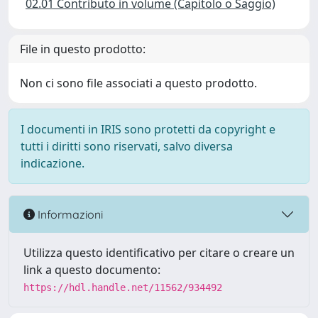
02.01 Contributo in volume (Capitolo o Saggio)
File in questo prodotto:
Non ci sono file associati a questo prodotto.
I documenti in IRIS sono protetti da copyright e
tutti i diritti sono riservati, salvo diversa
indicazione.
Informazioni
Utilizza questo identificativo per citare o creare un
link a questo documento:
https://hdl.handle.net/11562/934492