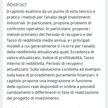
Abstract
Il capitolo esamina da un punto di vista teorico e
pratico i metodi per l'analisi degli investimenti
industriali. In particolare, propone problemi di
confronto operativo. In particolare, propone i
metodi aritmetici del Periodo di recupero e del
Tasso di redditività media annua, e i principali
modelli a cui generalmente si ricorre per l'analisi
della reddittività attualizzata quali: Eccedenza di
valore attualizzato, Indice di profittabilità, Tasso
interno di redditività, Periodo di recupero
attualizzato. Sulla valutazione condotta ad esempio
sulla base di procedimenti puramente finanziari, il
capitolo propone una integrazione in funzione
delle opzioni reali disponibili in ordine a possibili
cambiamenti o differimenti in fase di realizzazione
del progetto di investimento.