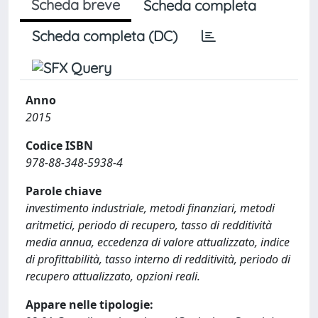
Scheda breve
Scheda completa
Scheda completa (DC)
Anno
2015
Codice ISBN
978-88-348-5938-4
Parole chiave
investimento industriale, metodi finanziari, metodi
aritmetici, periodo di recupero, tasso di redditività
media annua, eccedenza di valore attualizzato, indice
di profittabilità, tasso interno di redditività, periodo di
recupero attualizzato, opzioni reali.
Appare nelle tipologie: