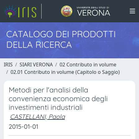
CATALOGO DEI PRODOTTI
DELLA RICERCA
IRIS
SIARI VERONA
02 Contributo in volume
02.01 Contributo in volume (Capitolo o Saggio)
Metodi per l'analisi della
convenienza economica degli
investimenti industriali
CASTELLANI, Paola
2015-01-01