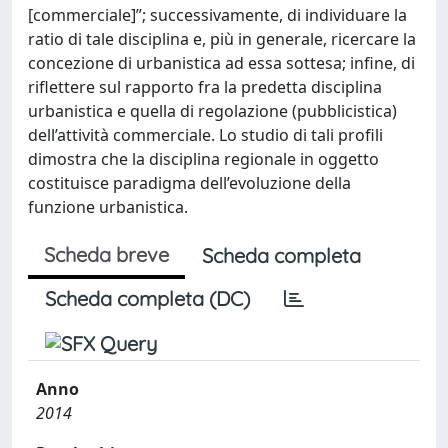
[commerciale]”; successivamente, di individuare la
ratio di tale disciplina e, più in generale, ricercare la
concezione di urbanistica ad essa sottesa; infine, di
riflettere sul rapporto fra la predetta disciplina
urbanistica e quella di regolazione (pubblicistica)
dell’attività commerciale. Lo studio di tali profili
dimostra che la disciplina regionale in oggetto
costituisce paradigma dell’evoluzione della
funzione urbanistica.
Scheda breve
Scheda completa
Scheda completa (DC)
Anno
2014