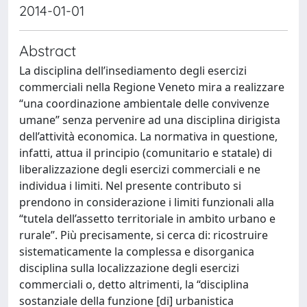
2014-01-01
Abstract
La disciplina dell’insediamento degli esercizi
commerciali nella Regione Veneto mira a realizzare
“una coordinazione ambientale delle convivenze
umane” senza pervenire ad una disciplina dirigista
dell’attività economica. La normativa in questione,
infatti, attua il principio (comunitario e statale) di
liberalizzazione degli esercizi commerciali e ne
individua i limiti. Nel presente contributo si
prendono in considerazione i limiti funzionali alla
“tutela dell’assetto territoriale in ambito urbano e
rurale”. Più precisamente, si cerca di: ricostruire
sistematicamente la complessa e disorganica
disciplina sulla localizzazione degli esercizi
commerciali o, detto altrimenti, la “disciplina
sostanziale della funzione [di] urbanistica