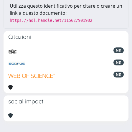
Utilizza questo identificativo per citare o creare un
link a questo documento:
https://hdl.handle.net/11562/901982
Citazioni
ND
ND
ND
social impact