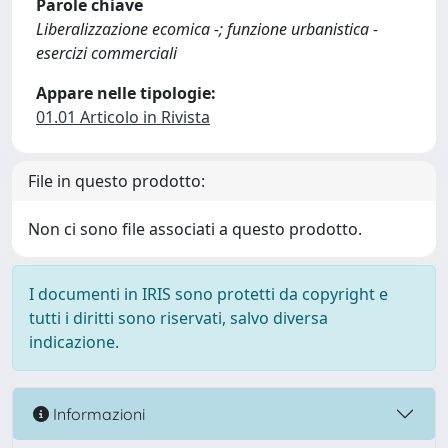
Parole chiave
Liberalizzazione ecomica -; funzione urbanistica -
esercizi commerciali
Appare nelle tipologie:
01.01 Articolo in Rivista
File in questo prodotto:
Non ci sono file associati a questo prodotto.
I documenti in IRIS sono protetti da copyright e
tutti i diritti sono riservati, salvo diversa
indicazione.
Informazioni