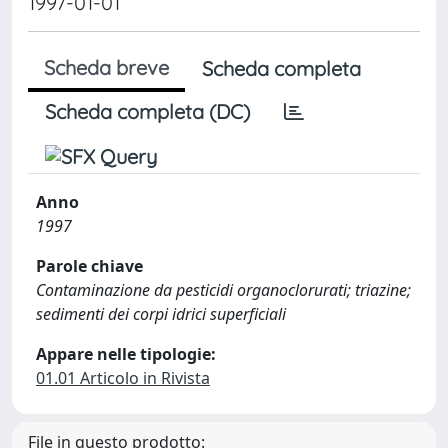
1997-01-01
Scheda breve
Scheda completa
Scheda completa (DC)
Anno
1997
Parole chiave
Contaminazione da pesticidi organoclorurati; triazine;
sedimenti dei corpi idrici superficiali
Appare nelle tipologie:
01.01 Articolo in Rivista
File in questo prodotto: