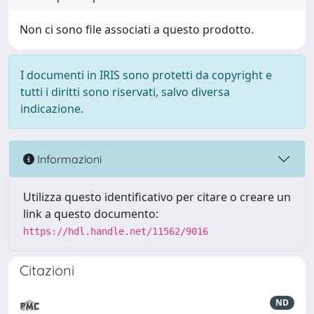
Non ci sono file associati a questo prodotto.
I documenti in IRIS sono protetti da copyright e
tutti i diritti sono riservati, salvo diversa
indicazione.
Informazioni
Utilizza questo identificativo per citare o creare un
link a questo documento:
https://hdl.handle.net/11562/9016
Citazioni
ND