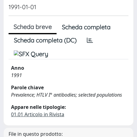
1991-01-01
Scheda breve
Scheda completa
Scheda completa (DC)
Anno
1991
Parole chiave
Prevalence; HTLV I° antibodies; selected populations
Appare nelle tipologie:
01.01 Articolo in Rivista
File in questo prodotto: