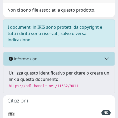
Non ci sono file associati a questo prodotto.
I documenti in IRIS sono protetti da copyright e
tutti i diritti sono riservati, salvo diversa
indicazione.
Informazioni
Utilizza questo identificativo per citare o creare un
link a questo documento:
https://hdl.handle.net/11562/9011
Citazioni
ND