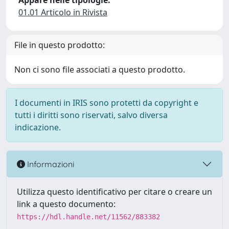
Appare nelle tipologie:
01.01 Articolo in Rivista
File in questo prodotto:
Non ci sono file associati a questo prodotto.
I documenti in IRIS sono protetti da copyright e
tutti i diritti sono riservati, salvo diversa
indicazione.
Informazioni
Utilizza questo identificativo per citare o creare un
link a questo documento:
https://hdl.handle.net/11562/883382