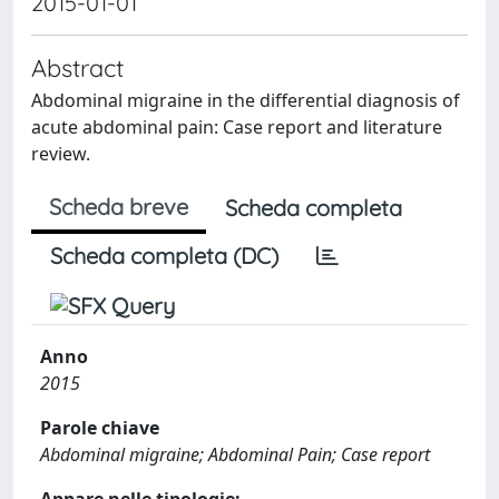
2015-01-01
Abstract
Abdominal migraine in the differential diagnosis of
acute abdominal pain: Case report and literature
review.
Scheda breve
Scheda completa
Scheda completa (DC)
Anno
2015
Parole chiave
Abdominal migraine; Abdominal Pain; Case report