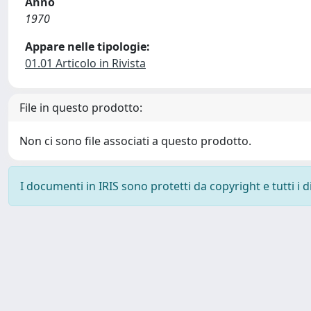
Anno
1970
Appare nelle tipologie:
01.01 Articolo in Rivista
File in questo prodotto:
Non ci sono file associati a questo prodotto.
I documenti in IRIS sono protetti da copyright e tutti i di