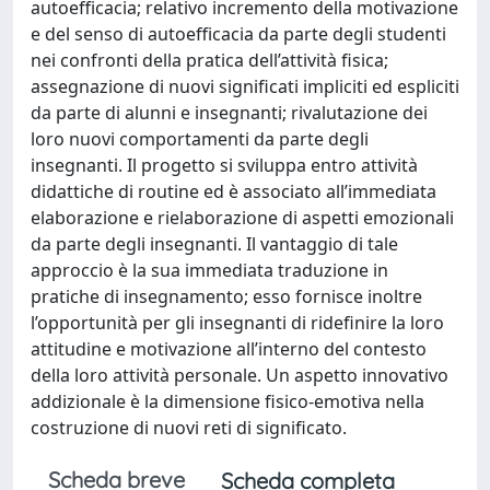
autoefficacia; relativo incremento della motivazione
e del senso di autoefficacia da parte degli studenti
nei confronti della pratica dell’attività fisica;
assegnazione di nuovi significati impliciti ed espliciti
da parte di alunni e insegnanti; rivalutazione dei
loro nuovi comportamenti da parte degli
insegnanti. Il progetto si sviluppa entro attività
didattiche di routine ed è associato all’immediata
elaborazione e rielaborazione di aspetti emozionali
da parte degli insegnanti. Il vantaggio di tale
approccio è la sua immediata traduzione in
pratiche di insegnamento; esso fornisce inoltre
l’opportunità per gli insegnanti di ridefinire la loro
attitudine e motivazione all’interno del contesto
della loro attività personale. Un aspetto innovativo
addizionale è la dimensione fisico-emotiva nella
costruzione di nuovi reti di significato.
Scheda breve
Scheda completa