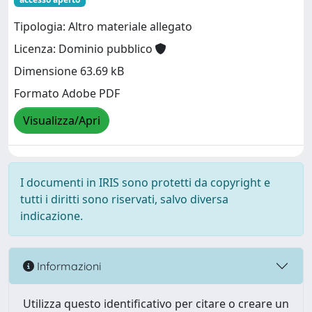
Tipologia: Altro materiale allegato
Licenza: Dominio pubblico
Dimensione 63.69 kB
Formato Adobe PDF
Visualizza/Apri
I documenti in IRIS sono protetti da copyright e
tutti i diritti sono riservati, salvo diversa
indicazione.
Informazioni
Utilizza questo identificativo per citare o creare un