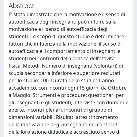
Abstract
E’ stato dimostrato che la motivazione e il senso di
autoefficacia degli insegnanti può influire sulla
motivazione e il senso di autoefficacia degli
studenti. Lo scopo di questo studio è determinare i
fattori che influenzano la motivazione, il senso di
autoefficacia e il comportamento di insegnanti e
studenti nei confronti della pratica dell’attività
fisica. Metodi. Numero di insegnanti (volontari) di
scuola secondaria inferiore e superiore reclutati
per lo studio: 100. Durata dello studio: 1 anno
accademico, con incontri ogni 15 giorni da Ottobre
a Maggio. Strumenti e procedure: questionari per
gli insegnanti e gli studenti, interviste con domande
aperte, incontri plenari, incontri di gruppo di
dimensioni variabili. Risultati attesi: incremento
della motivazione degli insegnanti nei confronti
della loro azione didattica e accresciuto senso di