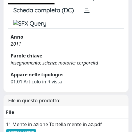
Scheda completa (DC)
Anno
2011
Parole chiave
insegnamento; scienze motorie; corporeità
Appare nelle tipologie:
01.01 Articolo in Rivista
File in questo prodotto:
File
11 Mente in azione Tortella mente in az.pdf
accesso aperto