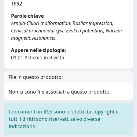
1992
Parole chiave
Arnold-Chiari malformation; Basilar impression;
Cervical arachnoidal cyst; Evoked potentials; Nuclear
magnetic resonance;
Appare nelle tipologie:
01.01 Articolo in Rivista
File in questo prodotto:
Non ci sono file associati a questo prodotto.
I documenti in IRIS sono protetti da copyright e
tutti i diritti sono riservati, salvo diversa
indicazione.