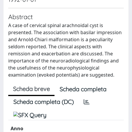
Abstract
A case of cervical spinal arachnoidal cyst is
presented. The association with basilar impression
and Arnold-Chiari malformation is a peculiarity
seldom reported. The clinical aspects with
remission and exacerbation are discussed. The
importance of the neuroradiological findings and
the usefulness of the neurophysiological
examination (evoked potentials) are suggested.
Scheda breve
Scheda completa
Scheda completa (DC)
Anno