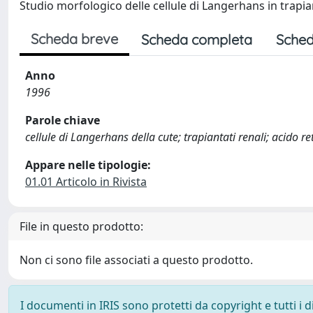
Studio morfologico delle cellule di Langerhans in trapian
Scheda breve
Scheda completa
Sched
Anno
1996
Parole chiave
cellule di Langerhans della cute; trapiantati renali; acido re
Appare nelle tipologie:
01.01 Articolo in Rivista
File in questo prodotto:
Non ci sono file associati a questo prodotto.
I documenti in IRIS sono protetti da copyright e tutti i di