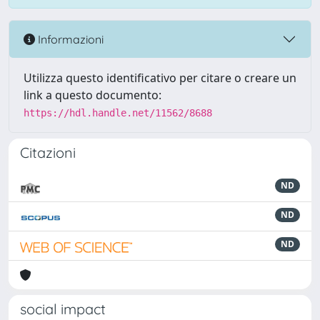
Informazioni
Utilizza questo identificativo per citare o creare un
link a questo documento:
https://hdl.handle.net/11562/8688
Citazioni
ND
ND
ND
social impact