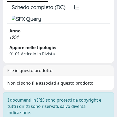
Scheda completa (DC)
Anno
1994
Appare nelle tipologie:
01.01 Articolo in Rivista
File in questo prodotto:
Non ci sono file associati a questo prodotto.
I documenti in IRIS sono protetti da copyright e
tutti i diritti sono riservati, salvo diversa
indicazione.