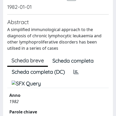
1982-01-01
Abstract
A simplified immunological approach to the
diagnosis of chronic lymphocytic leukaemia and
other lymphoproliferative disorders has been
utilsed in a series of cases
Scheda breve
Scheda completa
Scheda completa (DC)
Anno
1982
Parole chiave