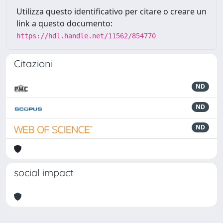
Utilizza questo identificativo per citare o creare un
link a questo documento:
https://hdl.handle.net/11562/854770
Citazioni
ND
ND
ND
social impact