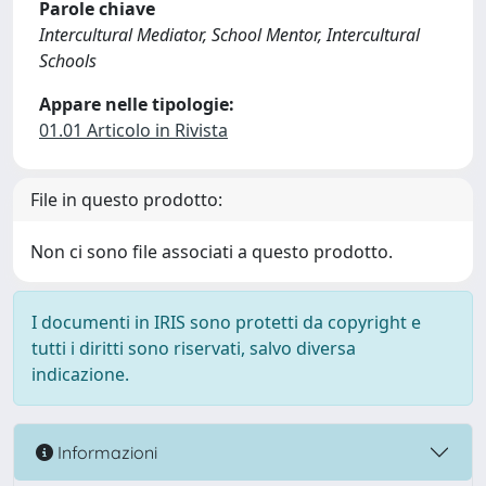
Parole chiave
Intercultural Mediator, School Mentor, Intercultural
Schools
Appare nelle tipologie:
01.01 Articolo in Rivista
File in questo prodotto:
Non ci sono file associati a questo prodotto.
I documenti in IRIS sono protetti da copyright e
tutti i diritti sono riservati, salvo diversa
indicazione.
Informazioni