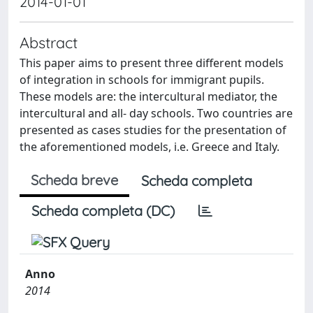
2014-01-01
Abstract
This paper aims to present three different models
of integration in schools for immigrant pupils.
These models are: the intercultural mediator, the
intercultural and all- day schools. Two countries are
presented as cases studies for the presentation of
the aforementioned models, i.e. Greece and Italy.
Scheda breve
Scheda completa
Scheda completa (DC)
Anno
2014