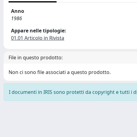
Anno
1986
Appare nelle tipologie:
01.01 Articolo in Rivista
File in questo prodotto:
Non ci sono file associati a questo prodotto.
I documenti in IRIS sono protetti da copyright e tutti i di