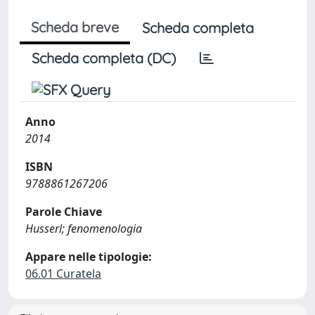
Scheda breve
Scheda completa
Scheda completa (DC)
Anno
2014
ISBN
9788861267206
Parole Chiave
Husserl; fenomenologia
Appare nelle tipologie:
06.01 Curatela