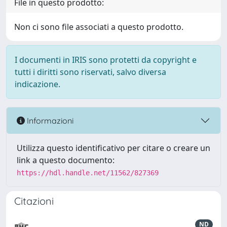
File in questo prodotto:
Non ci sono file associati a questo prodotto.
I documenti in IRIS sono protetti da copyright e
tutti i diritti sono riservati, salvo diversa
indicazione.
Informazioni
Utilizza questo identificativo per citare o creare un
link a questo documento:
https://hdl.handle.net/11562/827369
Citazioni
ND