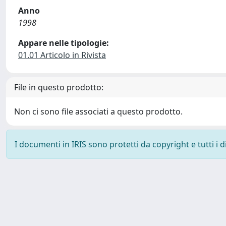
Anno
1998
Appare nelle tipologie:
01.01 Articolo in Rivista
File in questo prodotto:
Non ci sono file associati a questo prodotto.
I documenti in IRIS sono protetti da copyright e tutti i di