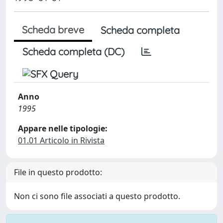
Scheda breve
Scheda completa
Scheda completa (DC)
Anno
1995
Appare nelle tipologie:
01.01 Articolo in Rivista
File in questo prodotto:
Non ci sono file associati a questo prodotto.