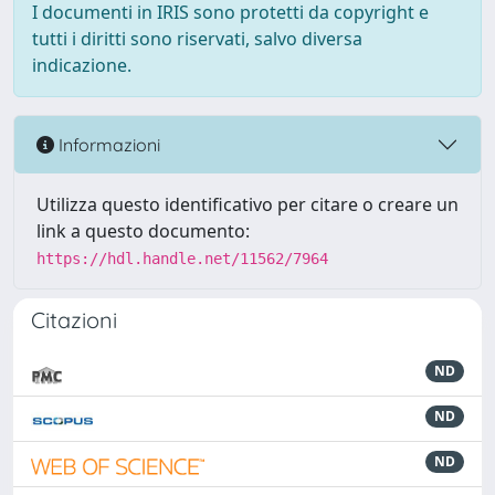
I documenti in IRIS sono protetti da copyright e
tutti i diritti sono riservati, salvo diversa
indicazione.
Informazioni
Utilizza questo identificativo per citare o creare un
link a questo documento:
https://hdl.handle.net/11562/7964
Citazioni
ND
ND
ND